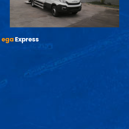
ega
Express