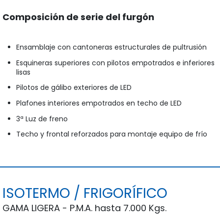
Composición de serie del furgón
Ensamblaje con cantoneras estructurales de pultrusión
Esquineras superiores con pilotos empotrados e inferiores
lisas
Pilotos de gálibo exteriores de LED
Plafones interiores empotrados en techo de LED
3ª Luz de freno
Techo y frontal reforzados para montaje equipo de frío
ISOTERMO / FRIGORÍFICO
GAMA LIGERA - P.M.A. hasta 7.000 Kgs.