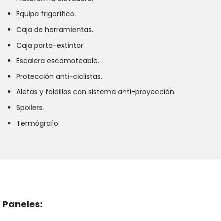
Equipo frigorífico.
Caja de herramientas.
Caja porta-extintor.
Escalera escamoteable.
Protección anti-ciclistas.
Aletas y faldillas con sistema anti-proyección.
Spoilers.
Termógrafo.
Paneles: