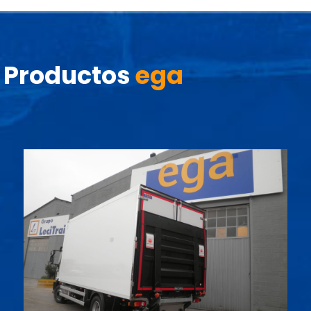
Productos
ega