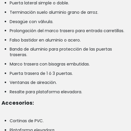
Puerta lateral simple o doble.
Terminación suelo aluminio grano de arroz.
Desagüe con válvula.
Prolongación del marco trasero para entrada carretillas.
Falso bastidor en aluminio o acero.
Banda de aluminio para protección de las puertas
traseras.
Marco trasera con bisagras embutidas.
Puerta trasera de 1 ó 3 puertas.
Ventanas de aireación.
Resalte para plataforma elevadora.
Accesorios:
Cortinas de PVC.
Plataforma elevadora.