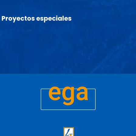
Proyectos especiales