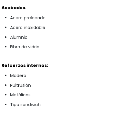
Acabados:
Acero prelacado
Acero inoxidable
Alumnio
Fibra de vidrio
Refuerzos internos:
Madera
Pultrusión
Metálicos
Tipo sandwich