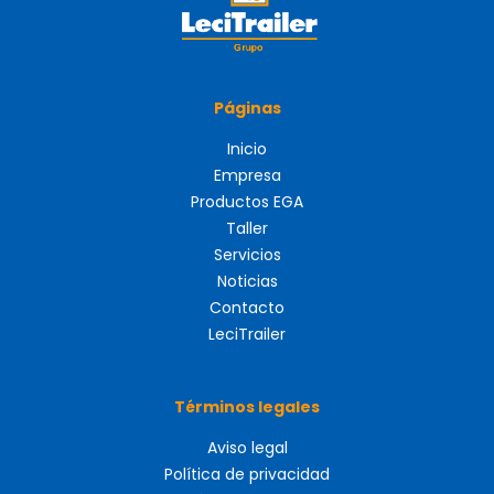
Páginas
Inicio
Empresa
Productos EGA
Taller
Servicios
Noticias
Contacto
LeciTrailer
Términos legales
Aviso legal
Política de privacidad