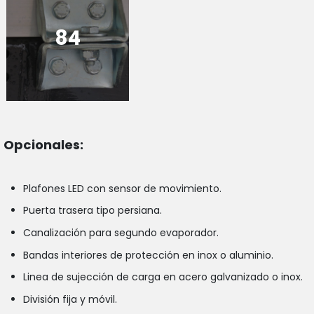
84
Opcionales:
Plafones LED con sensor de movimiento.
Puerta trasera tipo persiana.
Canalización para segundo evaporador.
Bandas interiores de protección en inox o aluminio.
Linea de sujección de carga en acero galvanizado o inox.
División fija y móvil.