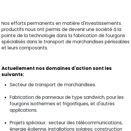
Nos efforts permanents en matière d'investissements
productifs nous ont permis de devenir une société à la
pointe de la technologie dans la fabrication de fourgons
spécialisés dans le transport de marchandises périssables
et leurs composants.
Actuellement nos domaines d'action sont les
suivants:
Secteur de transport de marchandises.
Fabrication de panneaux de type sandwich, pour les
fourgons isothermes et frigorifiques, et d'autres
applications.
Projets spéciaux : secteur des télécommunications,
énergie éolienne, installations solaires, construction