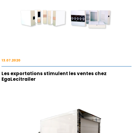
13.07.2020
Les exportations stimulent les ventes chez
EgaLecitrailer