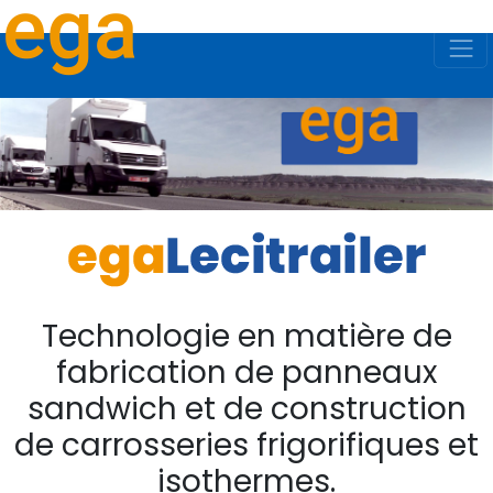
Technologie en matière de
fabrication de panneaux
sandwich et de construction
de carrosseries frigorifiques et
isothermes.