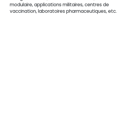
modulaire, applications militaires, centres de
vaccination, laboratoires pharmaceutiques, etc.