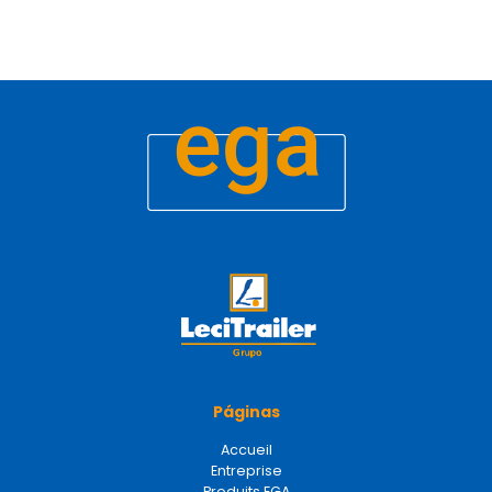
Páginas
Accueil
Entreprise
Produits EGA