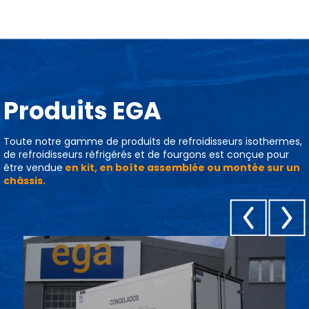
Produits EGA
Toute notre gamme de produits de refroidisseurs isothermes,
de refroidisseurs réfrigérés et de fourgons est conçue pour
être vendue
en kit, en boîte assemblée ou montée sur un
châssis.