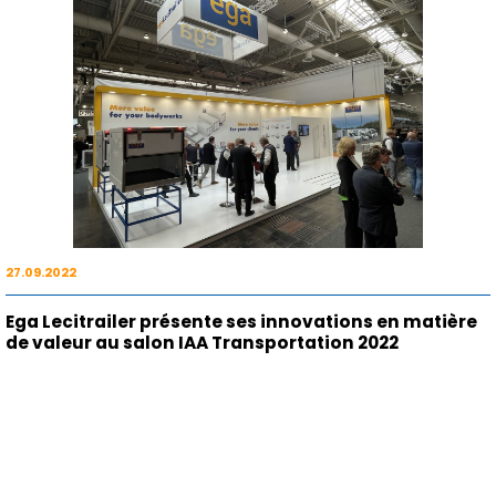
27.09.2022
Ega Lecitrailer présente ses innovations en matière
de valeur au salon IAA Transportation 2022